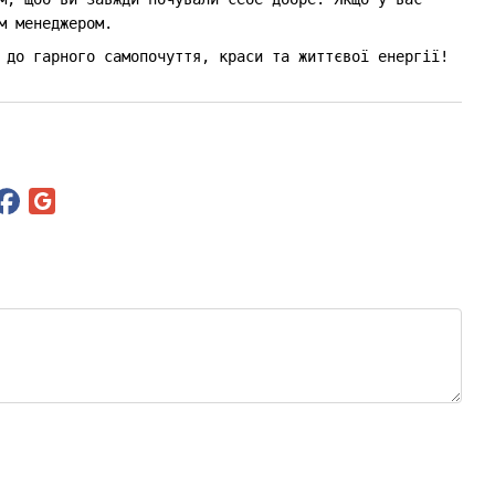
м менеджером.
 до гарного самопочуття, краси та життєвої енергії!