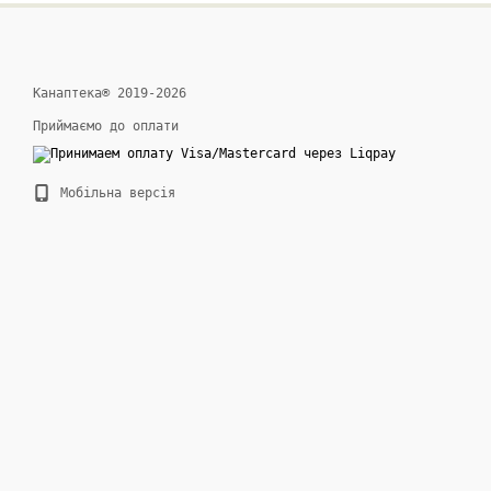
Канаптека® 2019-2026
Приймаємо до оплати
Мобільна версія