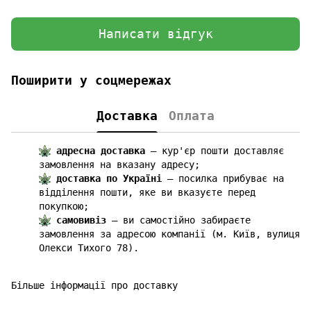
Написати відгук
Поширити у соцмережах
Доставка
Оплата
адресна доставка
— кур'єр пошти доставляє
замовлення на вказану адресу;
доставка по Україні
— посилка прибуває на
відділення пошти, яке ви вказуєте перед
покупкою;
самовивіз
— ви самостійно забираєте
замовлення за адресою компанії (м. Київ, вулиця
Олекси Тихого 78).
Більше інформації про доставку