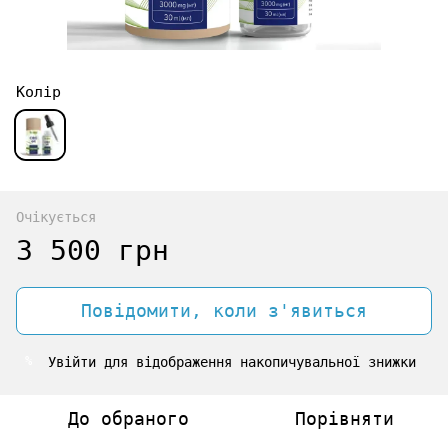
Колір
Очікується
3 500 грн
Повідомити, коли з'явиться
Увійти
для відображення накопичувальної знижки
%
До обраного
Порівняти