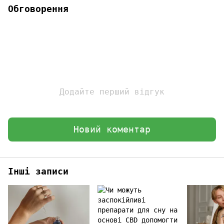
Обговорення
Додайте перший відгук
Новий коментар
Інші записи