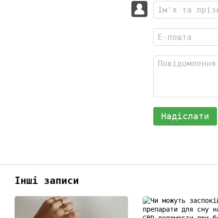
Надіслати
Інші записи