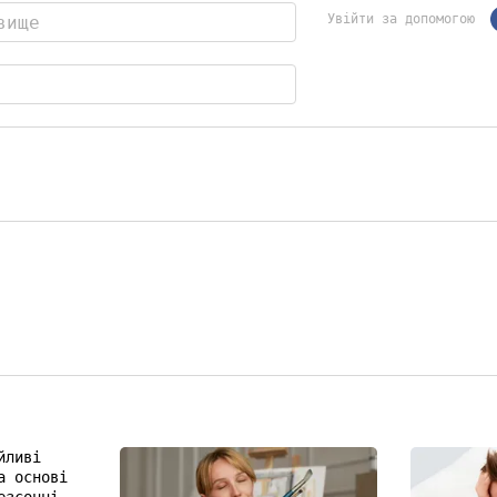
Увійти за допомогою