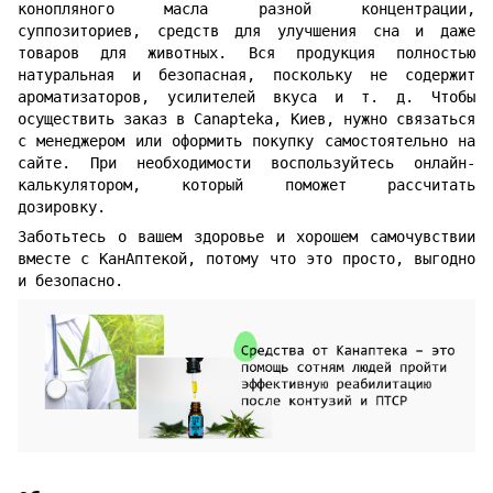
конопляного масла разной концентрации,
суппозиториев, средств для улучшения сна и даже
товаров для животных. Вся продукция полностью
натуральная и безопасная, поскольку не содержит
ароматизаторов, усилителей вкуса и т. д. Чтобы
осуществить заказ в Canapteka, Киев, нужно связаться
с менеджером или оформить покупку самостоятельно на
сайте. При необходимости воспользуйтесь онлайн-
калькулятором, который поможет рассчитать
дозировку.
Заботьтесь о вашем здоровье и хорошем самочувствии
вместе с КанАптекой, потому что это просто, выгодно
и безопасно.