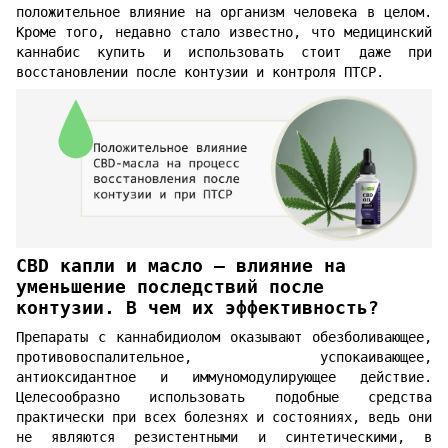
положительное влияние на организм человека в целом.
Кроме того, недавно стало известно, что медицинский
каннабис купить и использовать стоит даже при
восстановлении после контузии и контроля ПТСР.
CBD капли и масло — влияние на
уменьшение последствий после
контузии. В чем их эффективность?
Препараты с каннабидиолом оказывают обезболивающее,
противовоспалительное, успокаивающее,
антиоксидантное и иммуномодулирующее действие.
Целесообразно использовать подобные средства
практически при всех болезнях и состояниях, ведь они
не являются резистентными и синтетическими, в