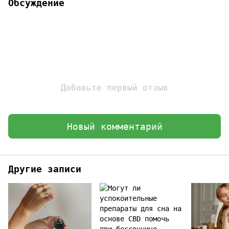
Обсуждение
Добавьте первый отзыв
Новый комментарий
Другие записи