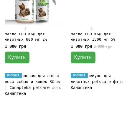
7
2
Масло СBD КБД для
Масло СBD КБД для
животных 600 мг 2%
животных 1500 мг 5%
1 000 грн
1 900 грн
2 000 грн
Купить
Купить
НОВИНКА
НОВИНКА