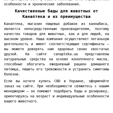
особенности и хронические заболевания.
Качественные бады для животных от
Канаптека и их преимущества
Канаптека, магазин пищевых добавок из каннабиса,
является непосредственным производителем, поэтому
качество товаров для животных, как и для людей, на
высоком уровне. Наша компания осуществляет легальную
деятельность и имеет соответствующие сертификаты —
вы можете доверять нам здоровье своих хвостатых
друзей. На сайте canapteka.ua представлены
натуральные средства на основе конопляного масла,
способные обогатить ежедневный рацион домашнего
питомца, лишить его тревожности и устранить симптомы
болезни.
Если вы хотите купить CBD в Украине, оформляйте
заказ на сайте. При необходимости свяжитесь с нашим
менеджером — он поможет подобрать бады и дозировку,
ориентируясь на возраст и индивидуальные особенности
вашего животного.