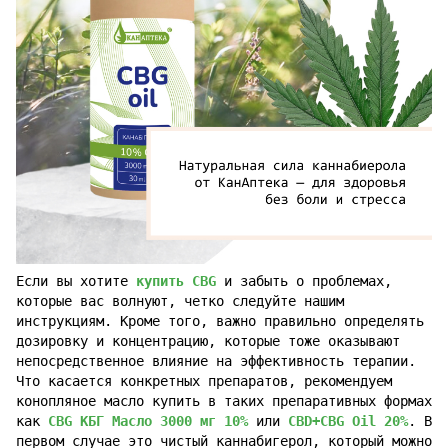
Если вы хотите
купить CBG
и забыть о проблемах,
которые вас волнуют, четко следуйте нашим
инструкциям. Кроме того, важно правильно определять
дозировку и концентрацию, которые тоже оказывают
непосредственное влияние на эффективность терапии.
Что касается конкретных препаратов, рекомендуем
конопляное масло купить в таких препаративных формах
как
CBG КБГ Масло 3000 мг 10%
или
CBD+CBG Oil 20%
. В
первом случае это чистый каннабигерол, который можно