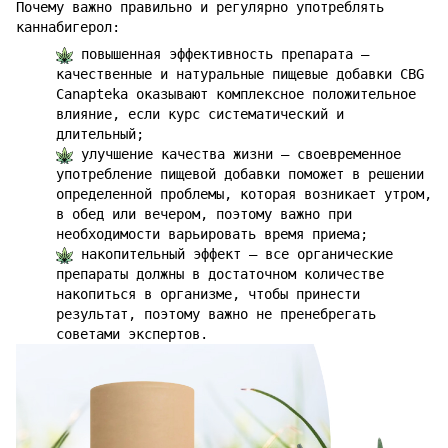
Почему важно правильно и регулярно употреблять
каннабигерол:
повышенная эффективность препарата –
качественные и натуральные пищевые добавки CBG
Canapteka оказывают комплексное положительное
влияние, если курс систематический и
длительный;
улучшение качества жизни – своевременное
употребление пищевой добавки поможет в решении
определенной проблемы, которая возникает утром,
в обед или вечером, поэтому важно при
необходимости варьировать время приема;
накопительный эффект – все органические
препараты должны в достаточном количестве
накопиться в организме, чтобы принести
результат, поэтому важно не пренебрегать
советами экспертов.