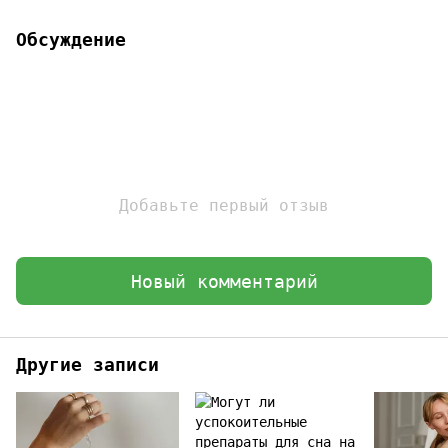
Обсуждение
Добавьте первый отзыв
Новый комментарий
Другие записи