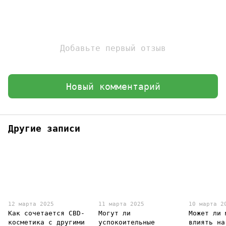
Добавьте первый отзыв
Новый комментарий
Другие записи
12 марта 2025
11 марта 2025
10 марта 2
Как сочетается CBD-
Могут ли
Может ли 
косметика с другими
успокоительные
влиять на