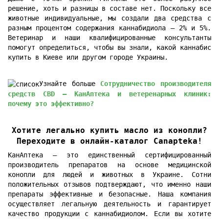
решение, хоть и разницы в составе нет. Поскольку все
животные индивидуальные, мы создали два средства с
разным процентом содержания каннабидиола — 2% и 5%.
Ветеринар и наши квалифицированные консультанты
помогут определиться, чтобы вы знали, какой каннабис
купить в Киеве или другом городе Украины.
Узнайте больше
Сотрудничество производителя
средств CBD – КанАптека и ветеренарных клиник:
почему это эффективно?
Хотите легально купить масло из конопли?
Переходите в онлайн-каталог Canapteka!
КанАптека — это единственный сертифицированный
производитель препаратов на основе медицинской
конопли для людей и животных в Украине. Сотни
положительных отзывов подтверждают, что именно наши
препараты эффективные и безопасные. Наша компания
осуществляет легальную деятельность и гарантирует
качество продукции с каннабидиолом. Если вы хотите