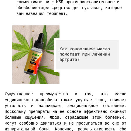
совместимое ли с КБД противовоспалительное и
обезболивающее средство для суставов, которое
вам назначил терапевт.
Существенное преимущество в том, что масло
медицинского каннабиса также улучшает сон, снимает
усталость и налаживает эмоциональное состояние.
Поскольку препараты на ее основе эффективно снимают
болевые ощущения, люди, страдающие этой болезнью,
могут свободно двигаться и не просыпаться во сне от
изнурительной боли. Конечно, результативность cbd