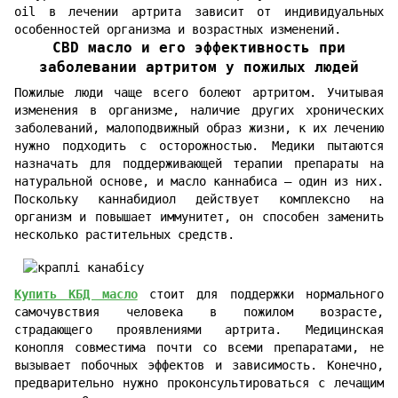
oil в лечении артрита зависит от индивидуальных
особенностей организма и возрастных изменений.
CBD масло и его эффективность при
заболевании артритом у пожилых людей
Пожилые люди чаще всего болеют артритом. Учитывая
изменения в организме, наличие других хронических
заболеваний, малоподвижный образ жизни, к их лечению
нужно подходить с осторожностью. Медики пытаются
назначать для поддерживающей терапии препараты на
натуральной основе, и масло каннабиса — один из них.
Поскольку каннабидиол действует комплексно на
организм и повышает иммунитет, он способен заменить
несколько растительных средств.
Купить КБД масло
стоит для поддержки нормального
самочувствия человека в пожилом возрасте,
страдающего проявлениями артрита. Медицинская
конопля совместима почти со всеми препаратами, не
вызывает побочных эффектов и зависимость. Конечно,
предварительно нужно проконсультироваться с лечащим