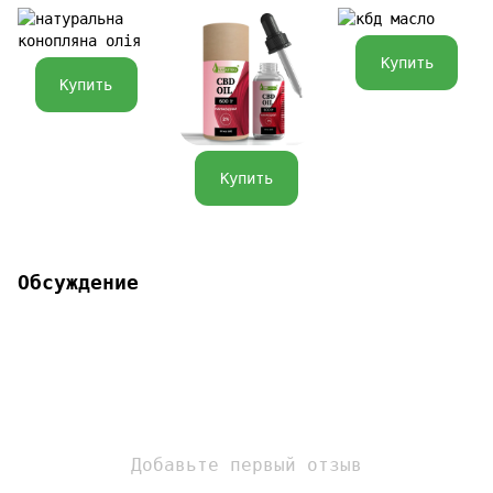
Купить
Купить
Купить
Обсуждение
Добавьте первый отзыв